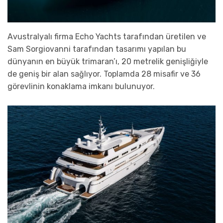
Avustralyalı firma Echo Yachts tarafından üretilen ve
Sam Sorgiovanni tarafından tasarımı yapılan bu
dünyanın en büyük trimaran’ı, 20 metrelik genişliğiyle
de geniş bir alan sağlıyor. Toplamda 28 misafir ve 36
görevlinin konaklama imkanı bulunuyor.