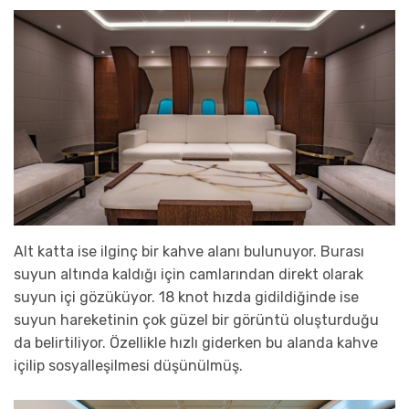
Alt katta ise ilginç bir kahve alanı bulunuyor. Burası
suyun altında kaldığı için camlarından direkt olarak
suyun içi gözüküyor. 18 knot hızda gidildiğinde ise
suyun hareketinin çok güzel bir görüntü oluşturduğu
da belirtiliyor. Özellikle hızlı giderken bu alanda kahve
içilip sosyalleşilmesi düşünülmüş.