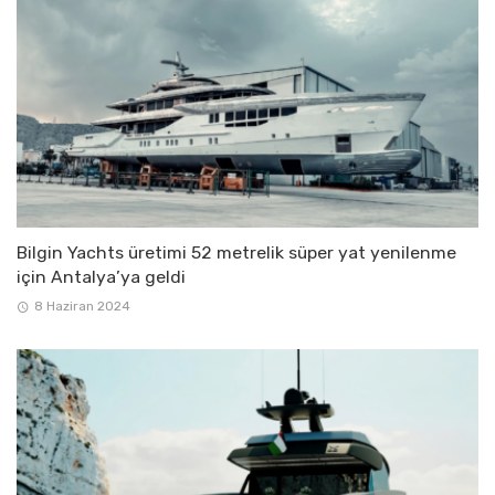
Bilgin Yachts üretimi 52 metrelik süper yat yenilenme
için Antalya’ya geldi
8 Haziran 2024