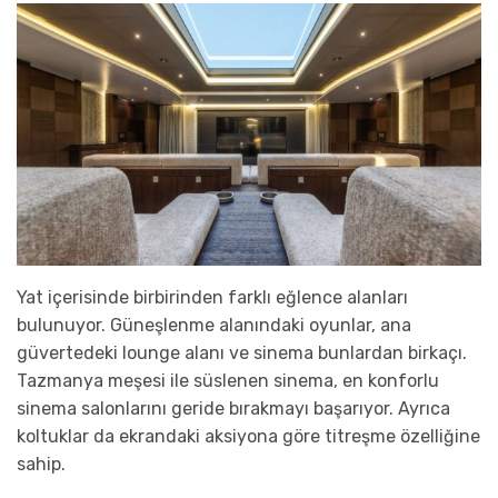
Yat içerisinde birbirinden farklı eğlence alanları
bulunuyor. Güneşlenme alanındaki oyunlar, ana
güvertedeki lounge alanı ve sinema bunlardan birkaçı.
Tazmanya meşesi ile süslenen sinema, en konforlu
sinema salonlarını geride bırakmayı başarıyor. Ayrıca
koltuklar da ekrandaki aksiyona göre titreşme özelliğine
sahip.