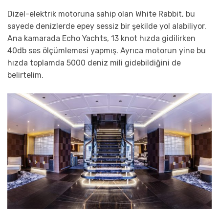
Dizel-elektrik motoruna sahip olan White Rabbit, bu
sayede denizlerde epey sessiz bir şekilde yol alabiliyor.
Ana kamarada Echo Yachts, 13 knot hızda gidilirken
40db ses ölçümlemesi yapmış. Ayrıca motorun yine bu
hızda toplamda 5000 deniz mili gidebildiğini de
belirtelim.