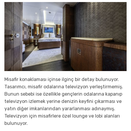
Misafir konaklaması içinse ilginç bir detay bulunuyor.
Tasarımcı, misafir odalarına televizyon yerleştirmemiş.
Bunun sebebi ise özellikle gençlerin odalarına kapanıp
televizyon izlemek yerine denizin keyfini çıkarması ve
yatın diğer imkanlarından yararlanması adınaymış.
Televizyon için misafirlere özel lounge ve lobi alanları
bulunuyor.