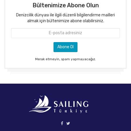
Bültenimize Abone Olun
Denizcilik dünyası ile ilgili düzenli bilgilendirme mailleri
almak için bültenimize abone olabilirsiniz.
Merak etmeyin, spam yapmayacağız.