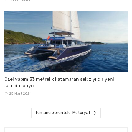
Özel yapım 33 metrelik katamaran sekiz yıldır yeni
sahibini arıyor
25 Mart 2024
Tümünü Görüntüle: Motoryat