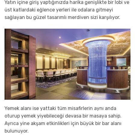
Yatın içine giriş yaptığınızda harika genişlikte bir lobi ve
üst katlardaki eğlence yerleri ile odalara gitmeyi
sağlayan bu güzel tasarımlı merdiven sizi karşılıyor.
Yemek alanı ise yattaki tüm misafirlerin aynı anda
oturup yemek yiyebileceği devasa bir masaya sahip.
Ayrıca yine akşam etkinlikleri için büyük bir bar alanı
bulunuyor.