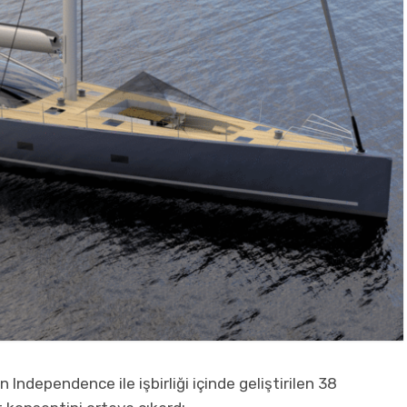
ndependence ile işbirliği içinde geliştirilen 38