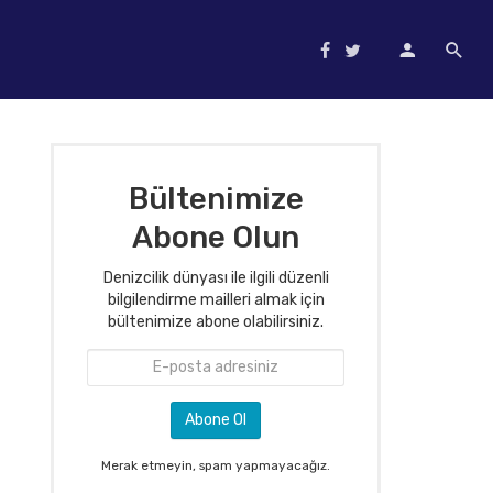
Bültenimize
Abone Olun
Denizcilik dünyası ile ilgili düzenli
bilgilendirme mailleri almak için
bültenimize abone olabilirsiniz.
Merak etmeyin, spam yapmayacağız.