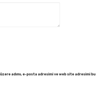
üzere adımı, e-posta adresimi ve web site adresimi bu