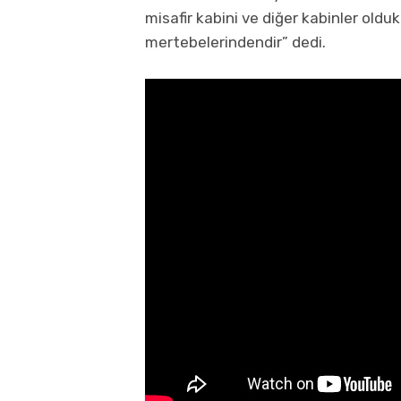
misafir kabini ve diğer kabinler olduk
mertebelerindendir” dedi.