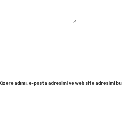
üzere adımı, e-posta adresimi ve web site adresimi bu