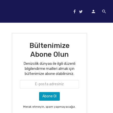
Bültenimize
Abone Olun
Denizcilik dünyası ile ilgili düzenli
bilgilendirme mailleri almak için
bültenimize abone olabilirsiniz.
Merak etmeyin, spam yapmayacağız.