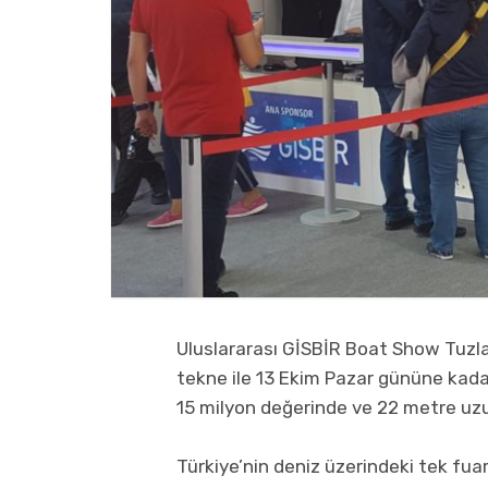
Uluslararası GİSBİR Boat Show Tuzla
tekne ile 13 Ekim Pazar gününe kada
15 milyon değerinde ve 22 metre uzu
Türkiye’nin deniz üzerindeki tek fuar