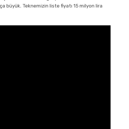
ça büyük. Teknemizin liste fiyatı 15 milyon lira