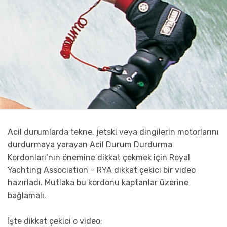
Acil durumlarda tekne, jetski veya dingilerin motorlarını
durdurmaya yarayan Acil Durum Durdurma
Kordonları’nın önemine dikkat çekmek için Royal
Yachting Association – RYA dikkat çekici bir video
hazırladı. Mutlaka bu kordonu kaptanlar üzerine
bağlamalı.
İşte dikkat çekici o video: