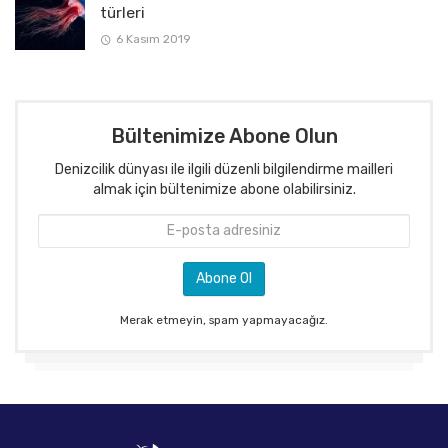
türleri
6 Kasım 2019
Bültenimize Abone Olun
Denizcilik dünyası ile ilgili düzenli bilgilendirme mailleri
almak için bültenimize abone olabilirsiniz.
Merak etmeyin, spam yapmayacağız.