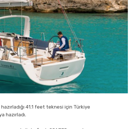
hazırladığı 41.1 feet teknesi için Türkiye
a hazırladı.