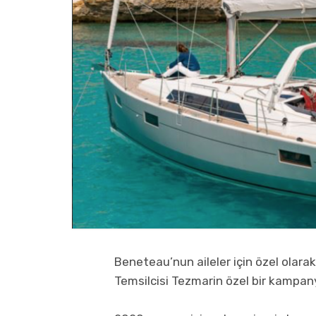
Beneteau’nun aileler için özel olarak 
Temsilcisi Tezmarin özel bir kampany