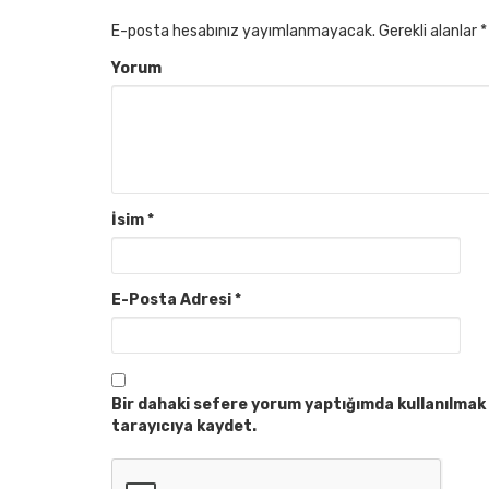
E-posta hesabınız yayımlanmayacak.
Gerekli alanlar
*
Yorum
İsim
*
E-Posta Adresi
*
Bir dahaki sefere yorum yaptığımda kullanılmak 
tarayıcıya kaydet.