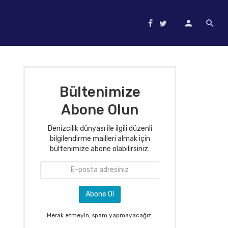
Bültenimize
Abone Olun
Denizcilik dünyası ile ilgili düzenli
bilgilendirme mailleri almak için
bültenimize abone olabilirsiniz.
Merak etmeyin, spam yapmayacağız.