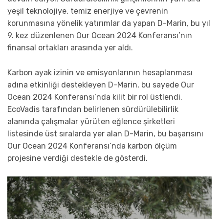
yeşil teknolojiye, temiz enerjiye ve çevrenin
korunmasına yönelik yatırımlar da yapan D-Marin, bu yıl
9. kez düzenlenen Our Ocean 2024 Konferansı’nın
finansal ortakları arasında yer aldı.
Karbon ayak izinin ve emisyonlarının hesaplanması
adına etkinliği destekleyen D-Marin, bu sayede Our
Ocean 2024 Konferansı’nda kilit bir rol üstlendi.
EcoVadis tarafından belirlenen sürdürülebilirlik
alanında çalışmalar yürüten eğlence şirketleri
listesinde üst sıralarda yer alan D-Marin, bu başarısını
Our Ocean 2024 Konferansı’nda karbon ölçüm
projesine verdiği destekle de gösterdi.