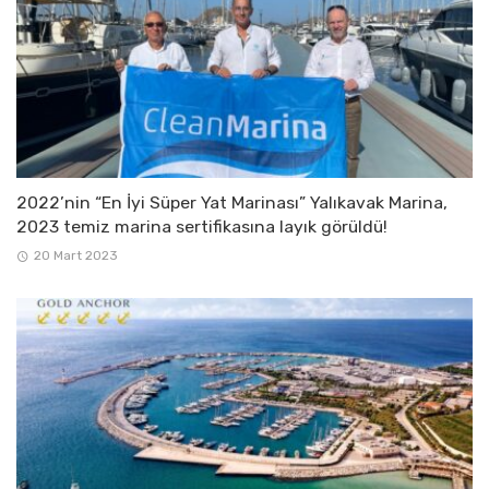
2022’nin “En İyi Süper Yat Marinası” Yalıkavak Marina,
2023 temiz marina sertifikasına layık görüldü!
20 Mart 2023