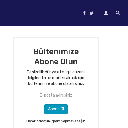
Bültenimize
Abone Olun
Denizcilik dünyası ile ilgili düzenli
bilgilendirme mailleri almak için
bültenimize abone olabilirsiniz.
Merak etmeyin, spam yapmayacağız.