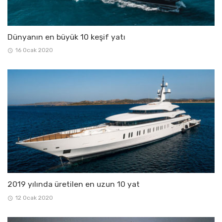
Dünyanın en büyük 10 keşif yatı
16 Ocak 2020
2019 yılında üretilen en uzun 10 yat
12 Ocak 2020