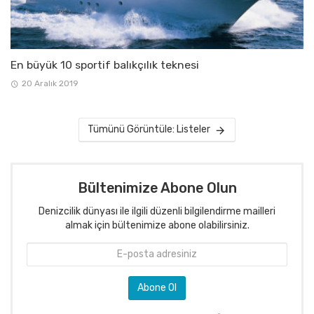
En büyük 10 sportif balıkçılık teknesi
20 Aralık 2019
Tümünü Görüntüle: Listeler
Bültenimize Abone Olun
Denizcilik dünyası ile ilgili düzenli bilgilendirme mailleri
almak için bültenimize abone olabilirsiniz.