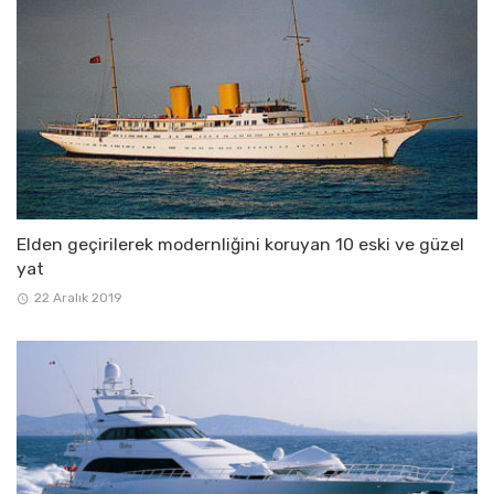
Elden geçirilerek modernliğini koruyan 10 eski ve güzel
yat
22 Aralık 2019