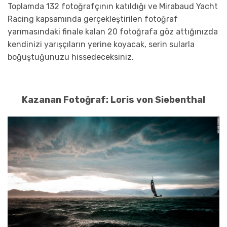
Toplamda 132 fotoğrafçının katıldığı ve Mirabaud Yacht
Racing kapsamında gerçekleştirilen fotoğraf
yarımasındaki finale kalan 20 fotoğrafa göz attığınızda
kendinizi yarışçıların yerine koyacak, serin sularla
boğuştuğunuzu hissedeceksiniz.
Kazanan Fotoğraf: Loris von Siebenthal