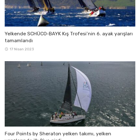
Yelkende SCHÜCO-BAYK Kış Trofesi’nin 6. ayak yarışları
tamamlandı
17 Nisan 2023
Four Points by Sheraton yelken takımı, yelken