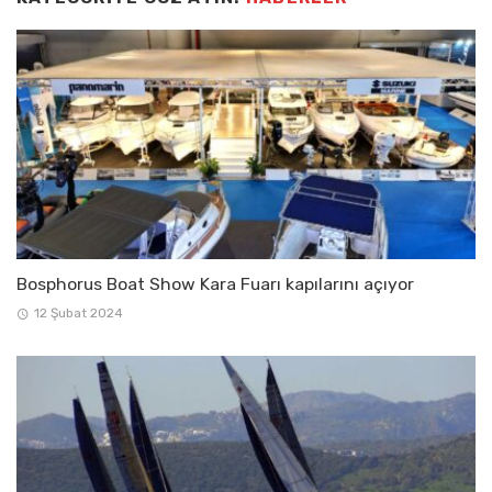
Bosphorus Boat Show Kara Fuarı kapılarını açıyor
12 Şubat 2024