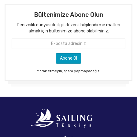
Bültenimize Abone Olun
Denizcilik dünyası ile ilgili düzenli bilgilendirme mailleri
almak için bültenimize abone olabilirsiniz.
Merak etmeyin, spam yapmayacağız.