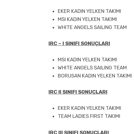
EKER KADIN YELKEN TAKIMI
MSI KADIN YELKEN TAKIMI
WHITE ANGELS SAILING TEAM
IRC – I SINIFI SONUÇLARI
MSI KADIN YELKEN TAKIMI
WHITE ANGELS SAILING TEAM
BORUSAN KADIN YELKEN TAKIMI
IRC II SINIFI SONUÇLARI
EKER KADIN YELKEN TAKIMI
TEAM LADIES FIRST TAKIMI
IRC III SINIFI SONUÇLARI