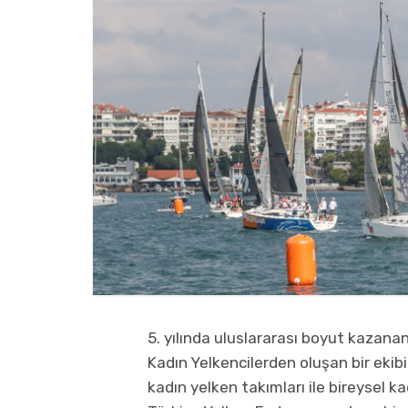
5. yılında uluslararası boyut kazanan
Kadın Yelkencilerden oluşan bir ekibi
kadın yelken takımları ile bireysel k