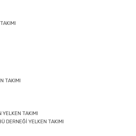
TAKIMI
N TAKIMI
 YELKEN TAKIMI
Ü DERNEĞİ YELKEN TAKIMI