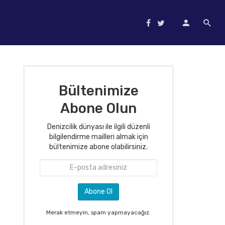
Bültenimize
Abone Olun
Denizcilik dünyası ile ilgili düzenli
bilgilendirme mailleri almak için
bültenimize abone olabilirsiniz.
Merak etmeyin, spam yapmayacağız.