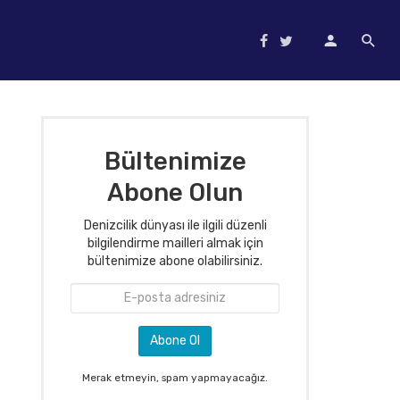
Bültenimize
Abone Olun
Denizcilik dünyası ile ilgili düzenli
bilgilendirme mailleri almak için
bültenimize abone olabilirsiniz.
Merak etmeyin, spam yapmayacağız.