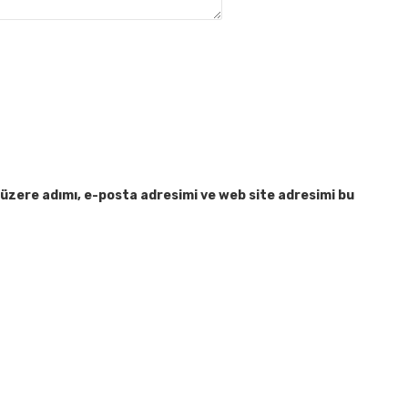
üzere adımı, e-posta adresimi ve web site adresimi bu