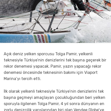
Açık deniz yelken sporcusu Tolga Pamir, yelkenli
teknesiyle Türkiye’nin denizlerini tek başına geçerek bir
rekor denemesi yapacak. Pamir, yazın yapacağı rekor
denemesi öncesinde teknesinin bakımı için Viaport
Marina’yı tercih etti.
İlk olarak yelkenli teknesiyle Türkiye’nin denizlerini tek
başına geçmeyi amaçlayan çocukluğundan beri yelken
sporuyla ilgilenen Tolga Pamir, 4 yıl sonra dünyanın en
zorlu denizcilik yarışlarından biri olan Vendee Globe’ye