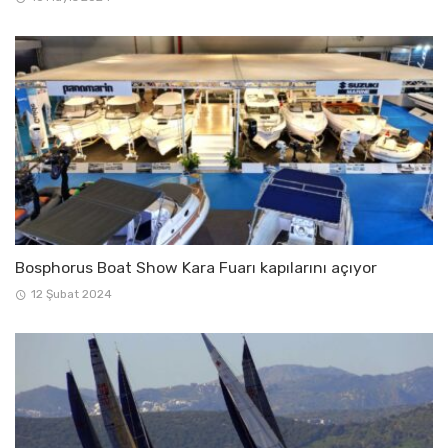
Bosphorus Boat Show Kara Fuarı kapılarını açıyor
12 Şubat 2024