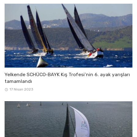
Yelkende SCHÜCO-BAYK Kış Trofesi’nin 6. ayak yarışları
tamamlandı
17 Nisan 2023