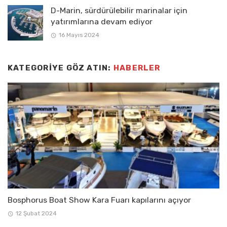
D-Marin, sürdürülebilir marinalar için
yatırımlarına devam ediyor
16 Mayıs 2024
KATEGORIYE GÖZ ATIN:
HABERLER
Bosphorus Boat Show Kara Fuarı kapılarını açıyor
12 Şubat 2024