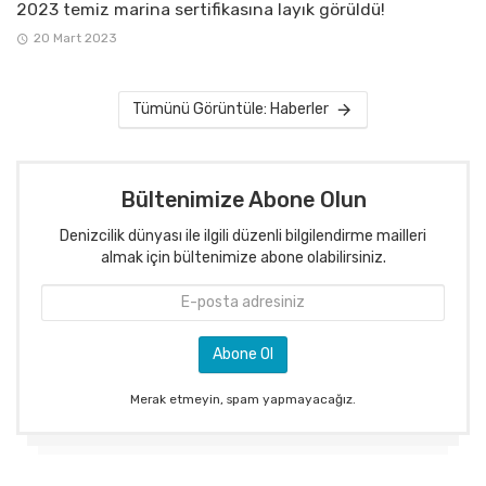
2023 temiz marina sertifikasına layık görüldü!
20 Mart 2023
Tümünü Görüntüle: Haberler
Bültenimize Abone Olun
Denizcilik dünyası ile ilgili düzenli bilgilendirme mailleri
almak için bültenimize abone olabilirsiniz.
Merak etmeyin, spam yapmayacağız.