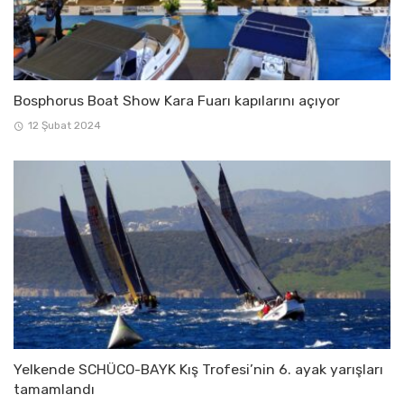
Bosphorus Boat Show Kara Fuarı kapılarını açıyor
12 Şubat 2024
Yelkende SCHÜCO-BAYK Kış Trofesi’nin 6. ayak yarışları
tamamlandı