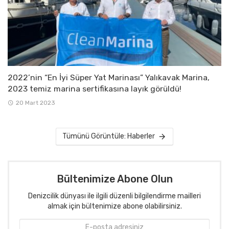
2022’nin “En İyi Süper Yat Marinası” Yalıkavak Marina,
2023 temiz marina sertifikasına layık görüldü!
20 Mart 2023
Tümünü Görüntüle: Haberler
Bültenimize Abone Olun
Denizcilik dünyası ile ilgili düzenli bilgilendirme mailleri
almak için bültenimize abone olabilirsiniz.