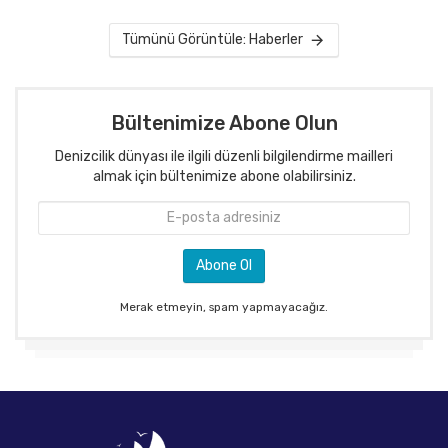
Tümünü Görüntüle: Haberler
Bültenimize Abone Olun
Denizcilik dünyası ile ilgili düzenli bilgilendirme mailleri
almak için bültenimize abone olabilirsiniz.
Merak etmeyin, spam yapmayacağız.