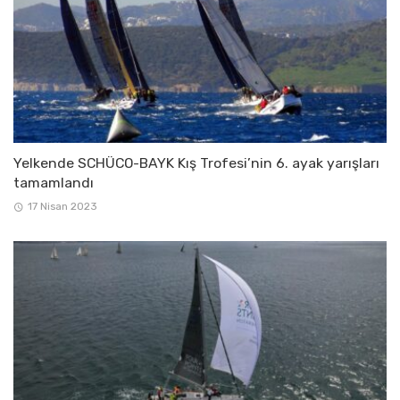
Yelkende SCHÜCO-BAYK Kış Trofesi’nin 6. ayak yarışları
tamamlandı
17 Nisan 2023