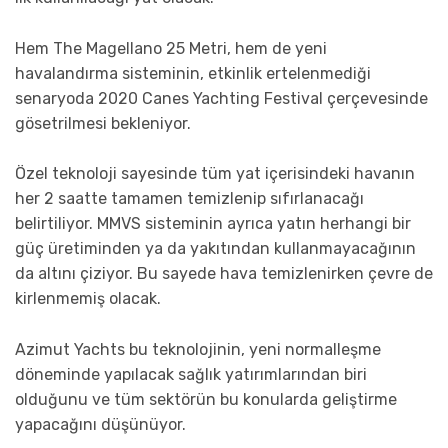
Hem The Magellano 25 Metri, hem de yeni
havalandırma sisteminin, etkinlik ertelenmediği
senaryoda 2020 Canes Yachting Festival çerçevesinde
gösetrilmesi bekleniyor.
Özel teknoloji sayesinde tüm yat içerisindeki havanın
her 2 saatte tamamen temizlenip sıfırlanacağı
belirtiliyor. MMVS sisteminin ayrıca yatın herhangi bir
güç üretiminden ya da yakıtından kullanmayacağının
da altını çiziyor. Bu sayede hava temizlenirken çevre de
kirlenmemiş olacak.
Azimut Yachts bu teknolojinin, yeni normalleşme
döneminde yapılacak sağlık yatırımlarından biri
olduğunu ve tüm sektörün bu konularda geliştirme
yapacağını düşünüyor.