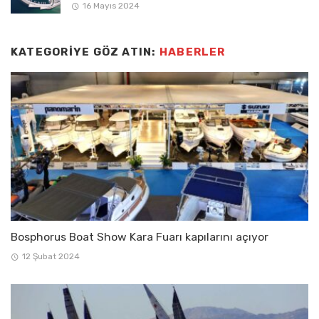
16 Mayıs 2024
KATEGORIYE GÖZ ATIN:
HABERLER
Bosphorus Boat Show Kara Fuarı kapılarını açıyor
12 Şubat 2024