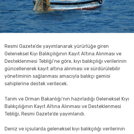
Resmi Gazete’de yayımlanarak yürürlüğe giren
Geleneksel Kıyı Balıkçılığının Kayıt Altına Alınması ve
Desteklenmesi Tebliği’ne göre, kıyı balıkçılığı verilerinin
güncellenerek kayıt altına alınması ve sürdürülebilir
yönetiminin sağlanması amacıyla balıkçı gemisi
sahiplerine destek verilecek.
Tarım ve Orman Bakanlığı’nın hazırladığı Geleneksel Kıyı
Balıkçılığının Kayıt Altına Alınması ve Desteklenmesi
Tebliği, Resmi Gazete’de yayımlandı.
Deniz ve içsularda geleneksel kıyı balıkçılığı verilerinin