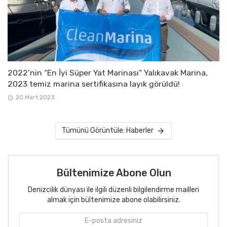
2022’nin “En İyi Süper Yat Marinası” Yalıkavak Marina,
2023 temiz marina sertifikasına layık görüldü!
20 Mart 2023
Tümünü Görüntüle: Haberler
Bültenimize Abone Olun
Denizcilik dünyası ile ilgili düzenli bilgilendirme mailleri
almak için bültenimize abone olabilirsiniz.