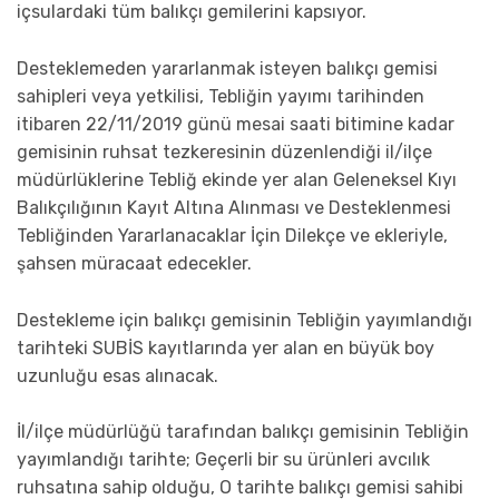
içsulardaki tüm balıkçı gemilerini kapsıyor.
Desteklemeden yararlanmak isteyen balıkçı gemisi
sahipleri veya yetkilisi, Tebliğin yayımı tarihinden
itibaren 22/11/2019 günü mesai saati bitimine kadar
gemisinin ruhsat tezkeresinin düzenlendiği il/ilçe
müdürlüklerine Tebliğ ekinde yer alan Geleneksel Kıyı
Balıkçılığının Kayıt Altına Alınması ve Desteklenmesi
Tebliğinden Yararlanacaklar İçin Dilekçe ve ekleriyle,
şahsen müracaat edecekler.
Destekleme için balıkçı gemisinin Tebliğin yayımlandığı
tarihteki SUBİS kayıtlarında yer alan en büyük boy
uzunluğu esas alınacak.
İl/ilçe müdürlüğü tarafından balıkçı gemisinin Tebliğin
yayımlandığı tarihte; Geçerli bir su ürünleri avcılık
ruhsatına sahip olduğu, O tarihte balıkçı gemisi sahibi