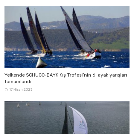
Yelkende SCHÜCO-BAYK Kış Trofesi’nin 6. ayak yarışları
tamamlandı
17 Nisan 2023