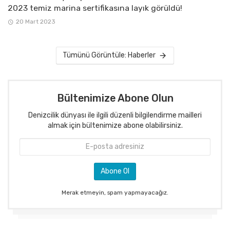
2023 temiz marina sertifikasına layık görüldü!
20 Mart 2023
Tümünü Görüntüle: Haberler
Bültenimize Abone Olun
Denizcilik dünyası ile ilgili düzenli bilgilendirme mailleri
almak için bültenimize abone olabilirsiniz.
Merak etmeyin, spam yapmayacağız.