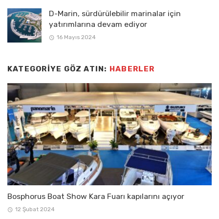
D-Marin, sürdürülebilir marinalar için
yatırımlarına devam ediyor
16 Mayıs 2024
KATEGORIYE GÖZ ATIN:
HABERLER
Bosphorus Boat Show Kara Fuarı kapılarını açıyor
12 Şubat 2024