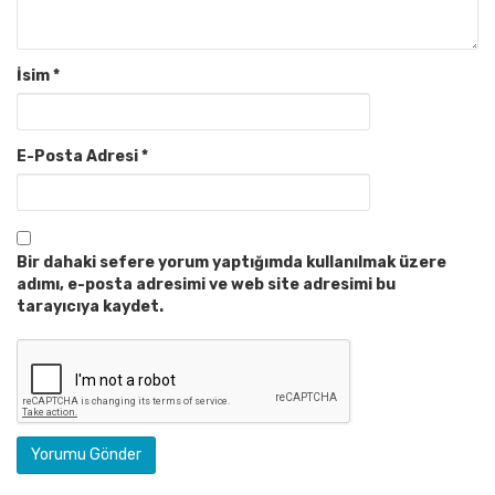
İsim
*
E-Posta Adresi
*
Bir dahaki sefere yorum yaptığımda kullanılmak üzere
adımı, e-posta adresimi ve web site adresimi bu
tarayıcıya kaydet.