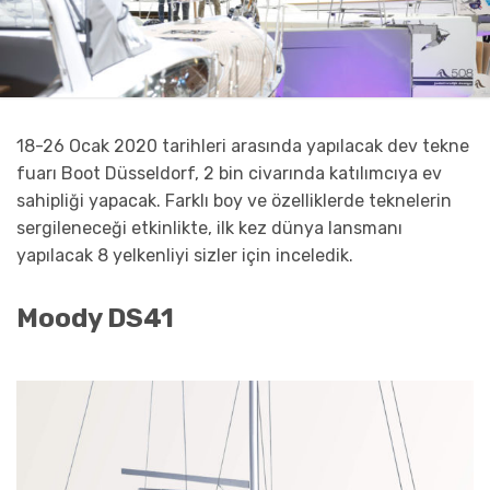
18-26 Ocak 2020 tarihleri arasında yapılacak dev tekne
fuarı Boot Düsseldorf, 2 bin civarında katılımcıya ev
sahipliği yapacak. Farklı boy ve özelliklerde teknelerin
sergileneceği etkinlikte, ilk kez dünya lansmanı
yapılacak 8 yelkenliyi sizler için inceledik.
Moody DS41