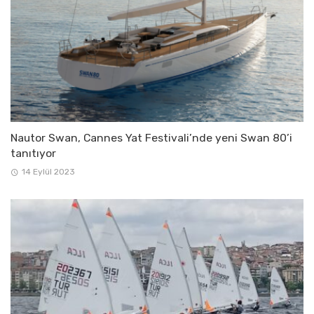
Nautor Swan, Cannes Yat Festivali’nde yeni Swan 80’i
tanıtıyor
14 Eylül 2023