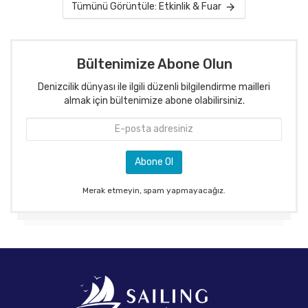
Tümünü Görüntüle: Etkinlik & Fuar
Bültenimize Abone Olun
Denizcilik dünyası ile ilgili düzenli bilgilendirme mailleri
almak için bültenimize abone olabilirsiniz.
Merak etmeyin, spam yapmayacağız.