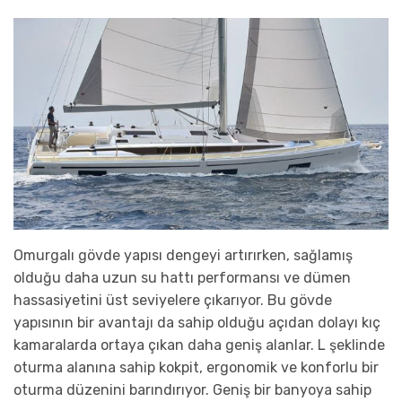
Omurgalı gövde yapısı dengeyi artırırken, sağlamış
olduğu daha uzun su hattı performansı ve dümen
hassasiyetini üst seviyelere çıkarıyor. Bu gövde
yapısının bir avantajı da sahip olduğu açıdan dolayı kıç
kamaralarda ortaya çıkan daha geniş alanlar. L şeklinde
oturma alanına sahip kokpit, ergonomik ve konforlu bir
oturma düzenini barındırıyor. Geniş bir banyoya sahip