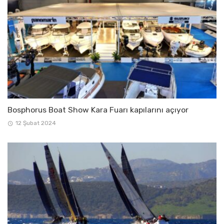
Bosphorus Boat Show Kara Fuarı kapılarını açıyor
12 Şubat 2024