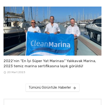
2022’nin “En İyi Süper Yat Marinası” Yalıkavak Marina,
2023 temiz marina sertifikasına layık görüldü!
20 Mart 2023
Tümünü Görüntüle: Haberler