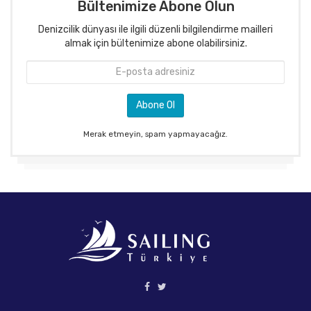
Bültenimize Abone Olun
Denizcilik dünyası ile ilgili düzenli bilgilendirme mailleri
almak için bültenimize abone olabilirsiniz.
Merak etmeyin, spam yapmayacağız.