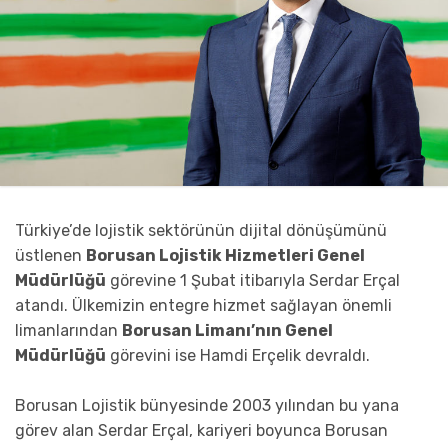
Türkiye’de lojistik sektörünün dijital dönüşümünü
üstlenen
Borusan Lojistik Hizmetleri Genel
Müdürlüğü
görevine 1 Şubat itibarıyla Serdar Erçal
atandı. Ülkemizin entegre hizmet sağlayan önemli
limanlarından
Borusan Limanı’nın Genel
Müdürlüğü
görevini ise Hamdi Erçelik devraldı.
Borusan Lojistik bünyesinde 2003 yılından bu yana
görev alan Serdar Erçal, kariyeri boyunca Borusan