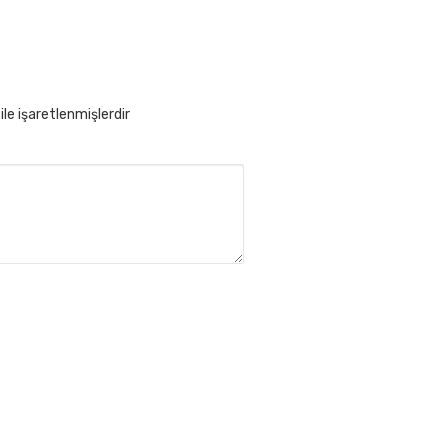
ile işaretlenmişlerdir