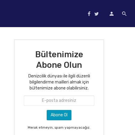
Bültenimize
Abone Olun
Denizcilik dünyası ile ilgili düzenli
bilgilendirme mailleri almak için
bültenimize abone olabilirsiniz.
Merak etmeyin, spam yapmayacağız.