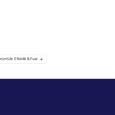
üntüle: Etkinlik & Fuar