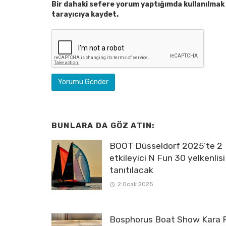
Bir dahaki sefere yorum yaptığımda kullanılmak 
tarayıcıya kaydet.
BUNLARA DA GÖZ ATIN:
BOOT Düsseldorf 2025’te 2
etkileyici N Fun 30 yelkenlisi
tanıtılacak
2 Ocak 2025
Bosphorus Boat Show Kara F