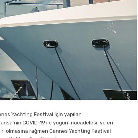
nes Yachting Festival için yapılan
ransa’nın COVID-19 ile yoğun mücadelesi, ve en
biri olmasına rağmen Cannes Yachting Festival