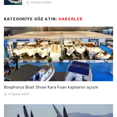
16 Mayıs 2024
KATEGORIYE GÖZ ATIN:
HABERLER
Bosphorus Boat Show Kara Fuarı kapılarını açıyor
12 Şubat 2024