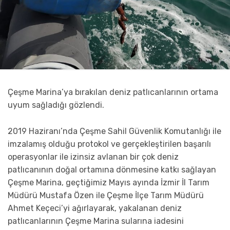
Çeşme Marina’ya bırakılan deniz patlıcanlarının ortama
uyum sağladığı gözlendi.
2019 Haziranı’nda Çeşme Sahil Güvenlik Komutanlığı ile
imzalamış olduğu protokol ve gerçekleştirilen başarılı
operasyonlar ile izinsiz avlanan bir çok deniz
patlıcanının doğal ortamına dönmesine katkı sağlayan
Çeşme Marina, geçtiğimiz Mayıs ayında İzmir İl Tarım
Müdürü Mustafa Özen ile Çeşme İlçe Tarım Müdürü
Ahmet Keçeci’yi ağırlayarak, yakalanan deniz
patlıcanlarının Çeşme Marina sularına iadesini