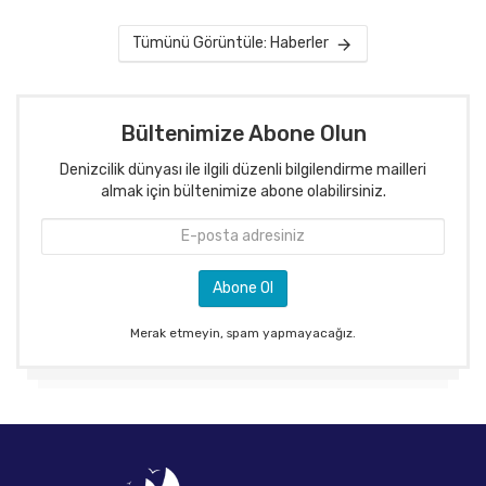
Tümünü Görüntüle: Haberler
Bültenimize Abone Olun
Denizcilik dünyası ile ilgili düzenli bilgilendirme mailleri
almak için bültenimize abone olabilirsiniz.
Merak etmeyin, spam yapmayacağız.