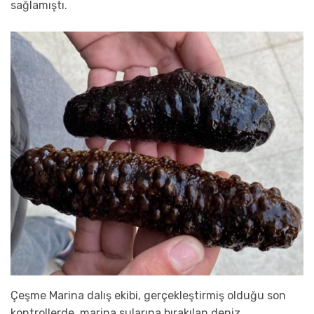
sağlamıştı.
Çeşme Marina dalış ekibi, gerçekleştirmiş olduğu son
kontrollerde, marina sularına bırakılan deniz