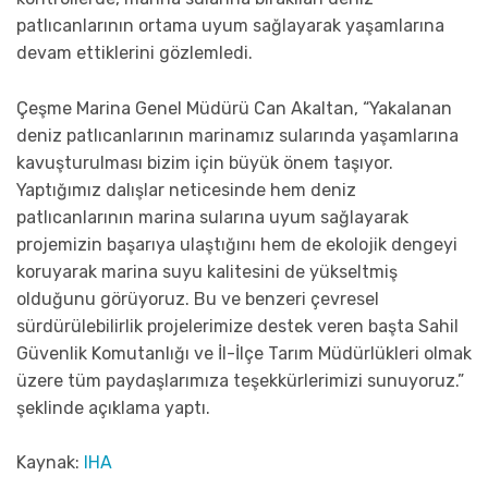
patlıcanlarının ortama uyum sağlayarak yaşamlarına
devam ettiklerini gözlemledi.
Çeşme Marina Genel Müdürü Can Akaltan, “Yakalanan
deniz patlıcanlarının marinamız sularında yaşamlarına
kavuşturulması bizim için büyük önem taşıyor.
Yaptığımız dalışlar neticesinde hem deniz
patlıcanlarının marina sularına uyum sağlayarak
projemizin başarıya ulaştığını hem de ekolojik dengeyi
koruyarak marina suyu kalitesini de yükseltmiş
olduğunu görüyoruz. Bu ve benzeri çevresel
sürdürülebilirlik projelerimize destek veren başta Sahil
Güvenlik Komutanlığı ve İl-İlçe Tarım Müdürlükleri olmak
üzere tüm paydaşlarımıza teşekkürlerimizi sunuyoruz.”
şeklinde açıklama yaptı.
Kaynak:
IHA