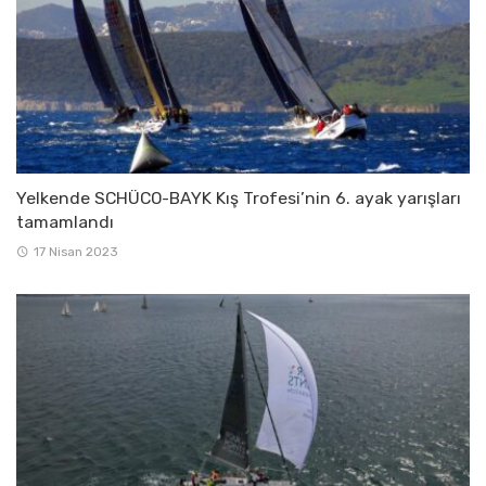
Yelkende SCHÜCO-BAYK Kış Trofesi’nin 6. ayak yarışları
tamamlandı
17 Nisan 2023