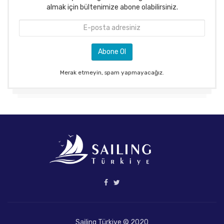
almak için bültenimize abone olabilirsiniz.
Merak etmeyin, spam yapmayacağız.
Sailing Türkiye © 2020