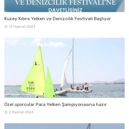
Kuzey Kıbrıs Yelken ve Denizcilik Festivali Başlıyor
13 Haziran 2023
Özel sporcular Para Yelken Şampiyonasına hazır
2 Haziran 2023