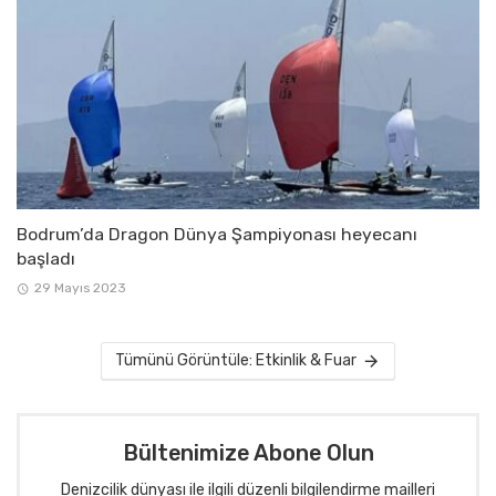
Bodrum’da Dragon Dünya Şampiyonası heyecanı
başladı
29 Mayıs 2023
Tümünü Görüntüle: Etkinlik & Fuar
Bültenimize Abone Olun
Denizcilik dünyası ile ilgili düzenli bilgilendirme mailleri