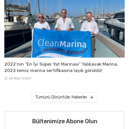
2022’nin “En İyi Süper Yat Marinası” Yalıkavak Marina,
2023 temiz marina sertifikasına layık görüldü!
20 Mart 2023
Tümünü Görüntüle: Haberler
Bültenimize Abone Olun