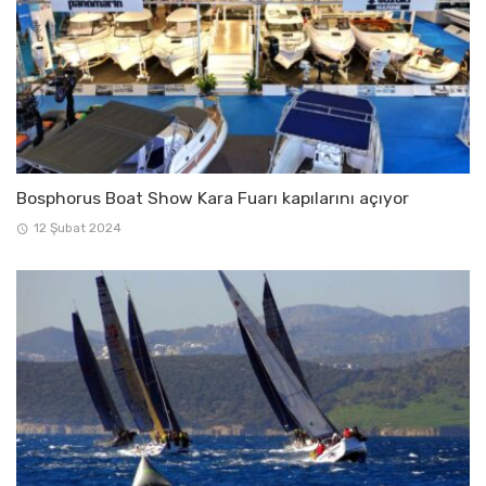
Bosphorus Boat Show Kara Fuarı kapılarını açıyor
12 Şubat 2024