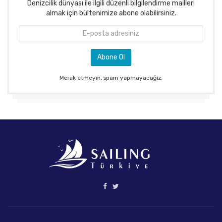
Denizcilik dünyası ile ilgili düzenli bilgilendirme mailleri
almak için bültenimize abone olabilirsiniz.
Merak etmeyin, spam yapmayacağız.