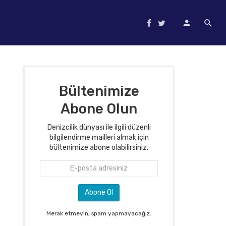
Bültenimize
Abone Olun
Denizcilik dünyası ile ilgili düzenli
bilgilendirme mailleri almak için
bültenimize abone olabilirsiniz.
Merak etmeyin, spam yapmayacağız.