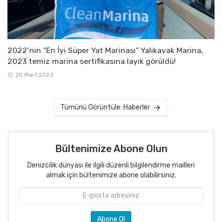
2022’nin “En İyi Süper Yat Marinası” Yalıkavak Marina,
2023 temiz marina sertifikasına layık görüldü!
20 Mart 2023
Tümünü Görüntüle: Haberler
Bültenimize Abone Olun
Denizcilik dünyası ile ilgili düzenli bilgilendirme mailleri
almak için bültenimize abone olabilirsiniz.