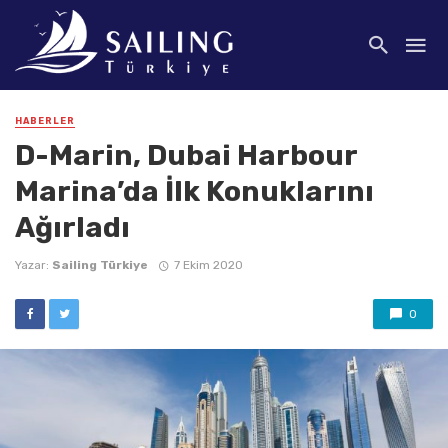
HABERLER
D-Marin, Dubai Harbour
Marina’da İlk Konuklarını
Ağırladı
Yazar:
Sailing Türkiye
7 Ekim 2020
0