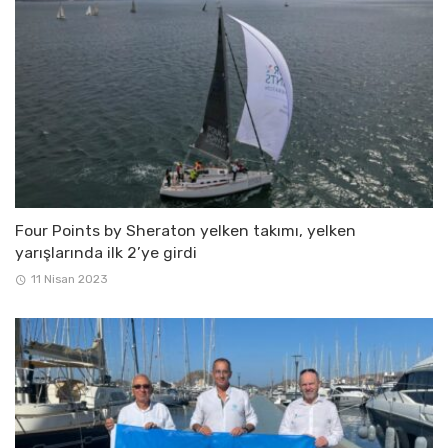
Four Points by Sheraton yelken takımı, yelken
yarışlarında ilk 2’ye girdi
11 Nisan 2023