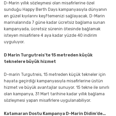
D-Marin yıllık sözleşmesi olan misafirlerine özel
sunduğu Happy Berth Days kampanyasıyla dünyanın
en güzel kıyılarını keşftemenizi sağlayacak. D-Marin
marinalarında 7 güne kadar ücretsiz bağlama sunan
kampanyada, ücretsiz sürenin ötesinde bağlamak
isteyen misafirlere 4 aya kadar yüzde 40 indirim
uyguluyor.
D Marin Turgutreis’te 15 metreden küçük
teknelere büyük hizmet
D-marin Turgutreis, 15 metreden küçük tekneler için
hayata geçirdiği kampanyasıyla misafirlerine üstün
hizmet ve büyük avantajlar sunuyor. 15 tekne ile sınırlı
olan kampanya, 31 Mart tarihine kadar yıllık bağlama
sözleşmesi yapan misafirlere uygulanabiliyor.
Katamaran Dostu Kampanya D-Marin Didim’de…