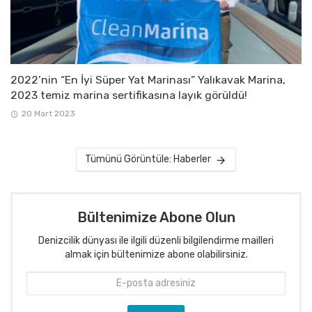
2022’nin “En İyi Süper Yat Marinası” Yalıkavak Marina,
2023 temiz marina sertifikasına layık görüldü!
20 Mart 2023
Tümünü Görüntüle: Haberler
Bültenimize Abone Olun
Denizcilik dünyası ile ilgili düzenli bilgilendirme mailleri
almak için bültenimize abone olabilirsiniz.