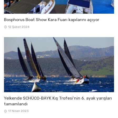
Bosphorus Boat Show Kara Fuarı kapılarını açıyor
12 Şubat 2024
Yelkende SCHÜCO-BAYK Kış Trofesi’nin 6. ayak yarışları
tamamlandı
17 Nisan 2023