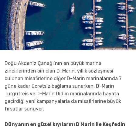
Doğu Akdeniz Çanağı’nın en büyük marina
zincirlerinden biri olan D-Marin, yıllık sözleşmesi
bulunan misafirlerine diğer D-Marin marinalarında 7
güne kadar ücretsiz bağlama sunarken, D-Marin
Turgutreis ve D-Marin Didim marinalarında hayata
geçirdiği yeni kampanyalarla da misafirlerine büyük
fırsatlar sunuyor.
Dünyanın en güzel kıyılarını D Marin ile Keşfedin