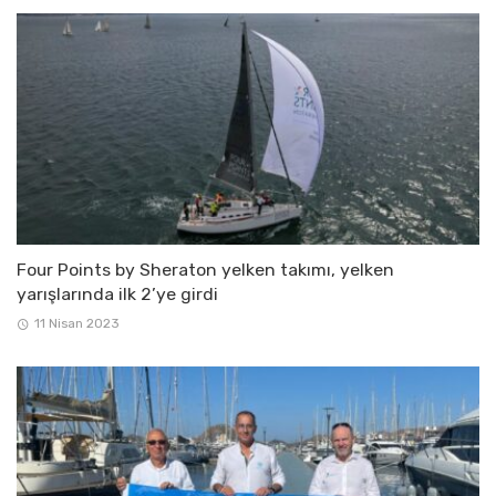
Four Points by Sheraton yelken takımı, yelken
yarışlarında ilk 2’ye girdi
11 Nisan 2023