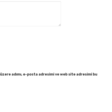
üzere adımı, e-posta adresimi ve web site adresimi bu