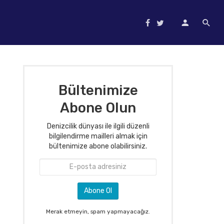
Bültenimize
Abone Olun
Denizcilik dünyası ile ilgili düzenli
bilgilendirme mailleri almak için
bültenimize abone olabilirsiniz.
Merak etmeyin, spam yapmayacağız.