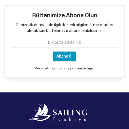
Bültenimize Abone Olun
Denizcilik dünyası ile ilgili düzenli bilgilendirme mailleri
almak için bültenimize abone olabilirsiniz.
Merak etmeyin, spam yapmayacağız.