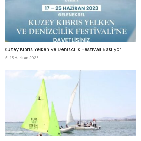
Kuzey Kıbrıs Yelken ve Denizcilik Festivali Başlıyor
13 Haziran 2023