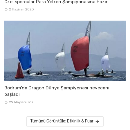
Özel sporcular Para Yelken Şampiyonasına hazır
2 Haziran 2023
Bodrum’da Dragon Dünya Şampiyonası heyecanı
başladı
29 Mayıs 2023
Tümünü Görüntüle: Etkinlik & Fuar