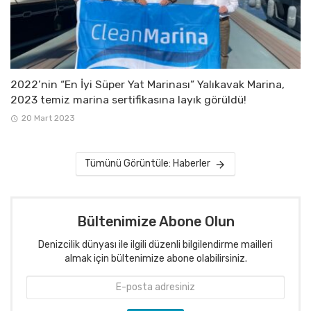
2022’nin “En İyi Süper Yat Marinası” Yalıkavak Marina,
2023 temiz marina sertifikasına layık görüldü!
20 Mart 2023
Tümünü Görüntüle: Haberler
Bültenimize Abone Olun
Denizcilik dünyası ile ilgili düzenli bilgilendirme mailleri
almak için bültenimize abone olabilirsiniz.