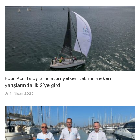
Four Points by Sheraton yelken takımı, yelken
yarışlarında ilk 2’ye girdi
11 Nisan 2023