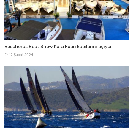
Bosphorus Boat Show Kara Fuarı kapılarını açıyor
12 Şubat 2024