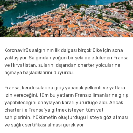
Koronavirüs salgınının ilk dalgası birçok ülke için sona
yaklaşıyor. Salgından yoğun bir şekilde etkilenen Fransa
ve Hırvatistan, sularını dışarıdan charter yolcularına
açmaya başladıklarını duyurdu.
Fransa, kendi sularına giriş yapacak yelkenli ve yatlara
izin vereceğini, tüm bu yatların Fransız limanlarına giriş
yapabileceğini onaylayan kararı yürürlüğe aldı. Ancak
charter ile Fransa’ya gitmek isteyen tüm yat
sahiplerinin, hükümetin oluşturduğu listeye göz atması
ve sağlık sertifikası alması gerekiyor.