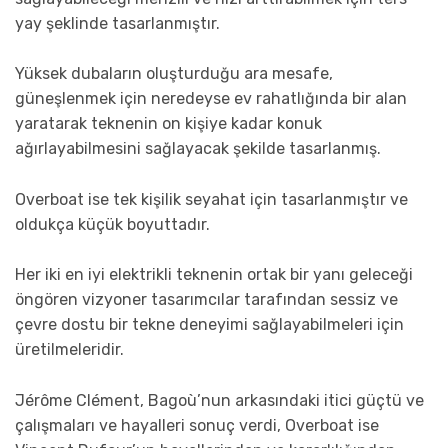
yay şeklinde tasarlanmıştır.
Yüksek dubaların oluşturduğu ara mesafe,
güneşlenmek için neredeyse ev rahatlığında bir alan
yaratarak teknenin on kişiye kadar konuk
ağırlayabilmesini sağlayacak şekilde tasarlanmış.
Overboat ise tek kişilik seyahat için tasarlanmıştır ve
oldukça küçük boyuttadır.
Her iki en iyi elektrikli teknenin ortak bir yanı geleceği
öngören vizyoner tasarımcılar tarafından sessiz ve
çevre dostu bir tekne deneyimi sağlayabilmeleri için
üretilmeleridir.
Jérôme Clément, Bagoù’nun arkasındaki itici güçtü ve
çalışmaları ve hayalleri sonuç verdi, Overboat ise