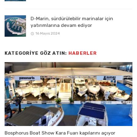
D-Marin, sürdürülebilir marinalar için
yatırımlarına devam ediyor
16 Mayıs 2024
KATEGORIYE GÖZ ATIN:
HABERLER
Bosphorus Boat Show Kara Fuarı kapılarını açıyor