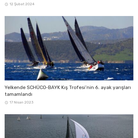
12 Şubat 2024
Yelkende SCHÜCO-BAYK Kış Trofesi’nin 6. ayak yarışları
tamamlandı
17 Nisan 2023