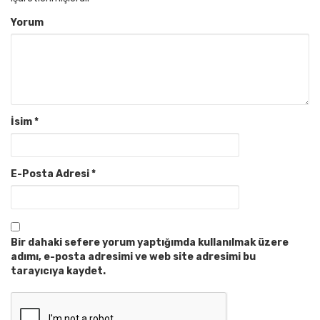
Yorum
İsim
*
E-Posta Adresi
*
Bir dahaki sefere yorum yaptığımda kullanılmak üzere
adımı, e-posta adresimi ve web site adresimi bu
tarayıcıya kaydet.