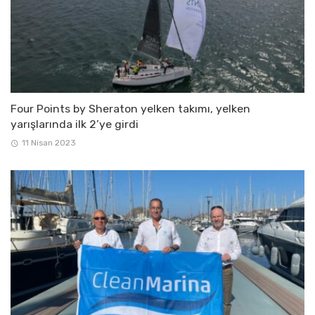
Four Points by Sheraton yelken takımı, yelken
yarışlarında ilk 2’ye girdi
11 Nisan 2023