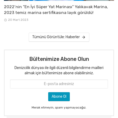
2022’nin “En İyi Süper Yat Marinası” Yalıkavak Marina,
2023 temiz marina sertifikasına layık görüldü!
20 Mart 2023
Tümünü Görüntüle: Haberler
Bültenimize Abone Olun
Denizcilik dünyası ile ilgili düzenli bilgilendirme mailleri
almak için bültenimize abone olabilirsiniz.
Merak etmeyin, spam yapmayacağız.