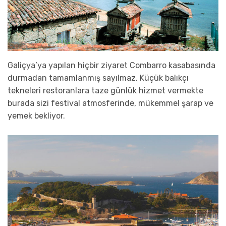
Galiçya’ya yapılan hiçbir ziyaret Combarro kasabasında
durmadan tamamlanmış sayılmaz. Küçük balıkçı
tekneleri restoranlara taze günlük hizmet vermekte
burada sizi festival atmosferinde, mükemmel şarap ve
yemek bekliyor.