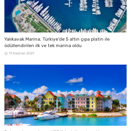
Yalıkavak Marina, Türkiye’de 5 altın çıpa platin ile
ödüllendirilen ilk ve tek marina oldu
11 Haziran 2021