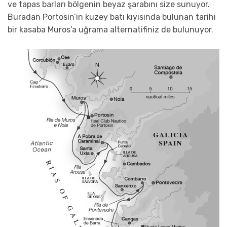
ve tapas barları bölgenin beyaz şarabını size sunuyor.
Buradan Portosin’in kuzey batı kıyısında bulunan tarihi
bir kasaba Muros’a uğrama alternatifiniz de bulunuyor.