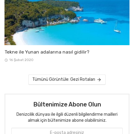
Tekne ile Yunan adalarına nasıl gidilir?
16 Şubat 2020
Tümünü Görüntüle: Gezi Rotaları
Bültenimize Abone Olun
Denizcilik dünyası ile ilgili düzenli bilgilendirme mailleri
almak için bültenimize abone olabilirsiniz.