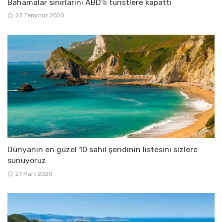
Bahamalar sınırlarını ABD’li turistlere kapattı
23 Temmuz 2020
Dünyanın en güzel 10 sahil şeridinin listesini sizlere
sunuyoruz
27 Mart 2020