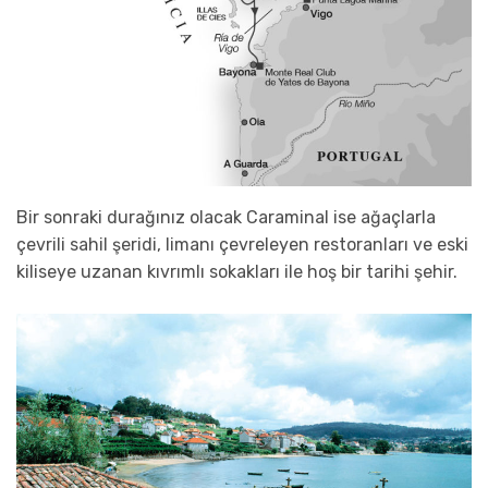
Bir sonraki durağınız olacak Caraminal ise ağaçlarla
çevrili sahil şeridi, limanı çevreleyen restoranları ve eski
kiliseye uzanan kıvrımlı sokakları ile hoş bir tarihi şehir.