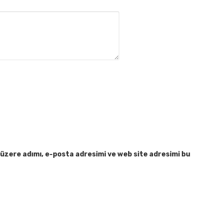
üzere adımı, e-posta adresimi ve web site adresimi bu