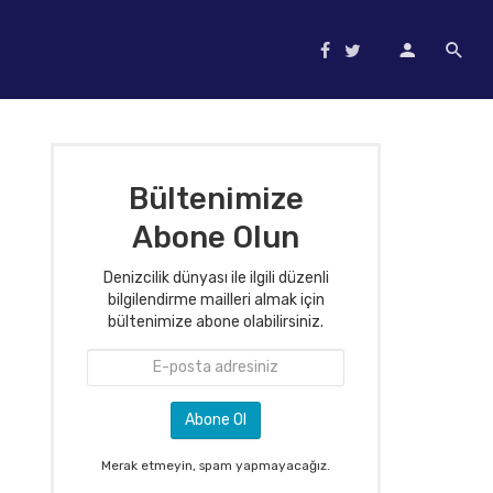
Bültenimize
Abone Olun
Denizcilik dünyası ile ilgili düzenli
bilgilendirme mailleri almak için
bültenimize abone olabilirsiniz.
Merak etmeyin, spam yapmayacağız.