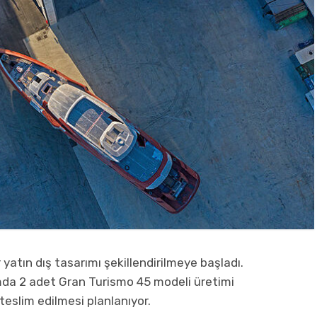
yatın dış tasarımı şekillendirilmeye başladı.
mda 2 adet Gran Turismo 45 modeli üretimi
 teslim edilmesi planlanıyor.