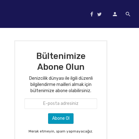
Bültenimize
Abone Olun
Denizcilik dünyası ile ilgili düzenli
bilgilendirme mailleri almak için
bültenimize abone olabilirsiniz.
Merak etmeyin, spam yapmayacağız.