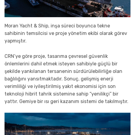
Moran Yacht & Ship, inşa süreci boyunca tekne
sahibinin temsilcisi ve proje yönetim ekibi olarak görev
yapmıştır.
CRN’ye göre proje, tasarıma çevresel güvenlik
önlemlerini dahil etmek isteyen sahibiyle güçlü bir
şekilde yankılanan tersanenin sürdürülebilirliğe olan
bağlılığını yansıtmaktadır. Sonuç, gelişmiş enerji
verimliliği ve iyileştirilmiş yakıt ekonomisi için son
teknoloji hibrit tahrik sistemine sahip “yenilikçi” bir
yattır. Gemiye bir ısı geri kazanım sistemi de takılmıştır.