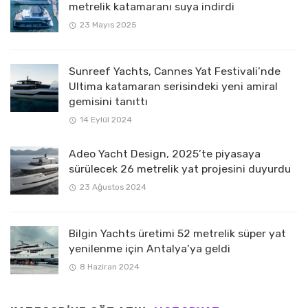
metrelik katamaranı suya indirdi
23 Mayıs 2025
Sunreef Yachts, Cannes Yat Festivali’nde
Ultima katamaran serisindeki yeni amiral
gemisini tanıttı
14 Eylül 2024
Adeo Yacht Design, 2025’te piyasaya
sürülecek 26 metrelik yat projesini duyurdu
23 Ağustos 2024
Bilgin Yachts üretimi 52 metrelik süper yat
yenilenme için Antalya’ya geldi
8 Haziran 2024