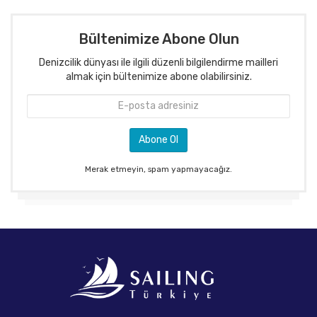
Bültenimize Abone Olun
Denizcilik dünyası ile ilgili düzenli bilgilendirme mailleri
almak için bültenimize abone olabilirsiniz.
Merak etmeyin, spam yapmayacağız.