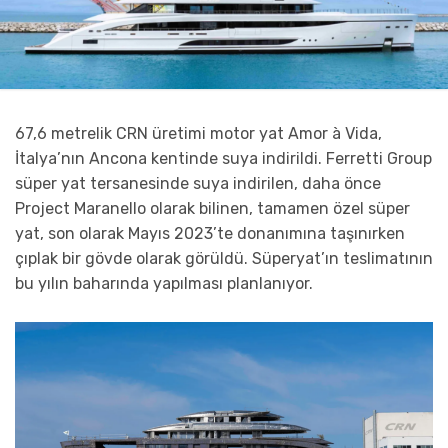
67,6 metrelik CRN üretimi motor yat Amor à Vida,
İtalya’nın Ancona kentinde suya indirildi. Ferretti Group
süper yat tersanesinde suya indirilen, daha önce
Project Maranello olarak bilinen, tamamen özel süper
yat, son olarak Mayıs 2023’te donanımına taşınırken
çıplak bir gövde olarak görüldü. Süperyat’ın teslimatının
bu yılın baharında yapılması planlanıyor.