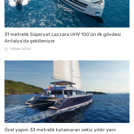
31 metrelik Süperyat Lazzara UHV 100’ün ilk gövdesi
Antalya’da şekilleniyor
1 Nisan 2024
Özel yapım 33 metrelik katamaran sekiz yıldır yeni