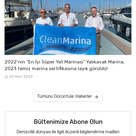
2022’nin “En İyi Süper Yat Marinası” Yalıkavak Marina,
2023 temiz marina sertifikasına layık görüldü!
20 Mart 2023
Tümünü Görüntüle: Haberler
Bültenimize Abone Olun
Denizcilik dünyası ile ilgili düzenli bilgilendirme mailleri