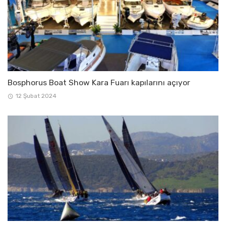
Bosphorus Boat Show Kara Fuarı kapılarını açıyor
12 Şubat 2024