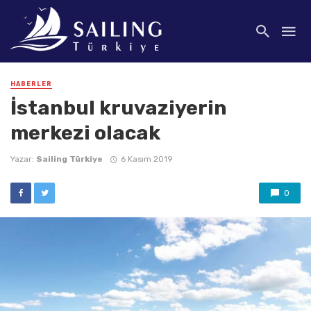
HABERLER
İstanbul kruvaziyerin
merkezi olacak
Yazar:
Sailing Türkiye
6 Kasım 2019
0