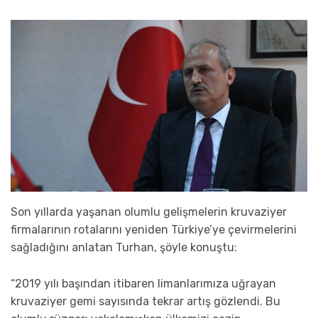
Son yıllarda yaşanan olumlu gelişmelerin kruvaziyer
firmalarının rotalarını yeniden Türkiye’ye çevirmelerini
sağladığını anlatan Turhan, şöyle konuştu:
“2019 yılı başından itibaren limanlarımıza uğrayan
kruvaziyer gemi sayısında tekrar artış gözlendi. Bu