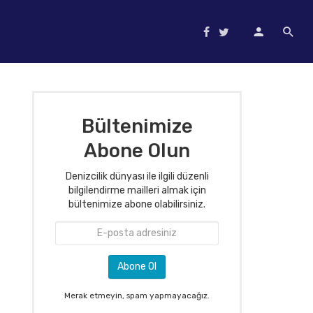
Bültenimize
Abone Olun
Denizcilik dünyası ile ilgili düzenli
bilgilendirme mailleri almak için
bültenimize abone olabilirsiniz.
Merak etmeyin, spam yapmayacağız.