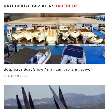
KATEGORIYE GÖZ ATIN:
HABERLER
Bosphorus Boat Show Kara Fuarı kapılarını açıyor
12 Şubat 2024