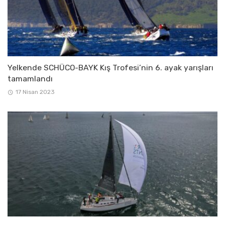
Yelkende SCHÜCO-BAYK Kış Trofesi’nin 6. ayak yarışları
tamamlandı
17 Nisan 2023