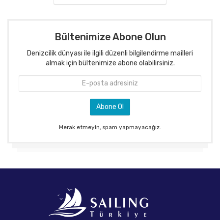
Bültenimize Abone Olun
Denizcilik dünyası ile ilgili düzenli bilgilendirme mailleri
almak için bültenimize abone olabilirsiniz.
Merak etmeyin, spam yapmayacağız.