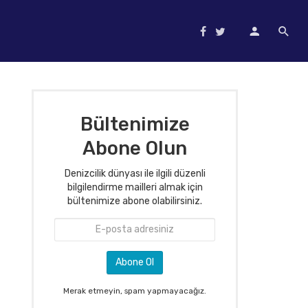
Bültenimize
Abone Olun
Denizcilik dünyası ile ilgili düzenli
bilgilendirme mailleri almak için
bültenimize abone olabilirsiniz.
Merak etmeyin, spam yapmayacağız.