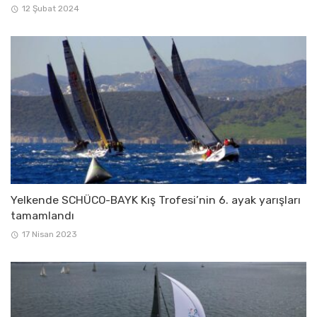
12 Şubat 2024
Yelkende SCHÜCO-BAYK Kış Trofesi’nin 6. ayak yarışları
tamamlandı
17 Nisan 2023