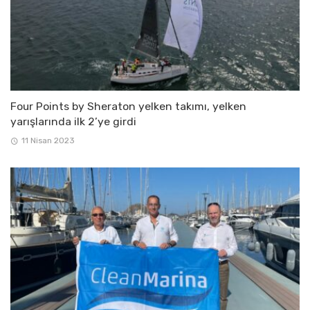
Four Points by Sheraton yelken takımı, yelken
yarışlarında ilk 2’ye girdi
11 Nisan 2023