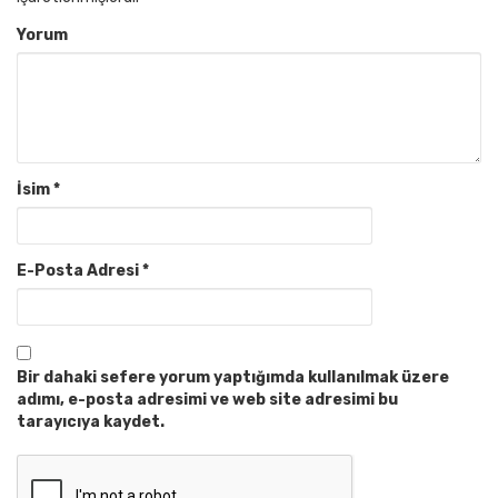
Yorum
İsim
*
E-Posta Adresi
*
Bir dahaki sefere yorum yaptığımda kullanılmak üzere
adımı, e-posta adresimi ve web site adresimi bu
tarayıcıya kaydet.