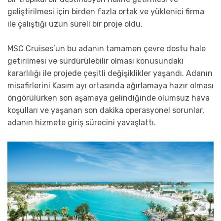
geliştirilmesi için birden fazla ortak ve yüklenici firma
ile çalıştığı uzun süreli bir proje oldu.
MSC Cruises’un bu adanın tamamen çevre dostu hale
getirilmesi ve sürdürülebilir olması konusundaki
kararlılığı ile projede çeşitli değişiklikler yaşandı. Adanın
misafirlerini Kasım ayı ortasında ağırlamaya hazır olması
öngörülürken son aşamaya gelindiğinde olumsuz hava
koşulları ve yaşanan son dakika operasyonel sorunlar,
adanın hizmete giriş sürecini yavaşlattı.