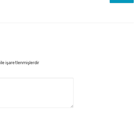
ile işaretlenmişlerdir