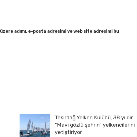
üzere adımı, e-posta adresimi ve web site adresimi bu
Tekirdağ Yelken Kulübü, 38 yıldır
“Mavi gözlü şehrin” yelkencilerini
yetiştiriyor