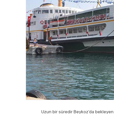
Uzun bir süredir Beykoz’da bekleyen