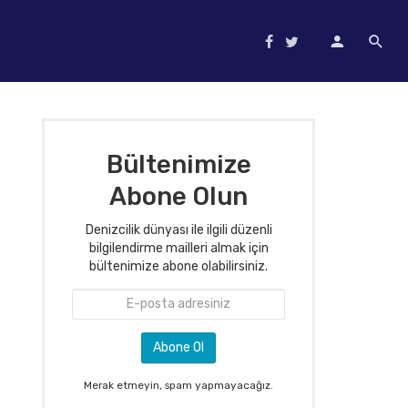
Bültenimize
Abone Olun
Denizcilik dünyası ile ilgili düzenli
bilgilendirme mailleri almak için
bültenimize abone olabilirsiniz.
Merak etmeyin, spam yapmayacağız.