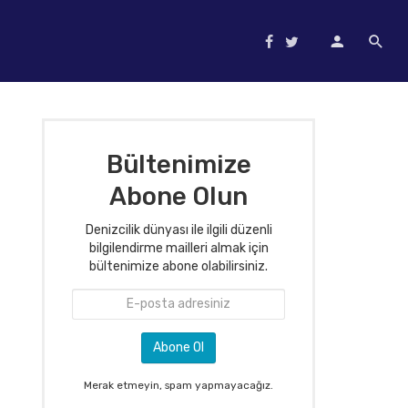
Bültenimize
Abone Olun
Denizcilik dünyası ile ilgili düzenli
bilgilendirme mailleri almak için
bültenimize abone olabilirsiniz.
Merak etmeyin, spam yapmayacağız.