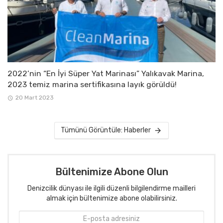
2022’nin “En İyi Süper Yat Marinası” Yalıkavak Marina,
2023 temiz marina sertifikasına layık görüldü!
20 Mart 2023
Tümünü Görüntüle: Haberler
Bültenimize Abone Olun
Denizcilik dünyası ile ilgili düzenli bilgilendirme mailleri
almak için bültenimize abone olabilirsiniz.