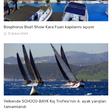
Bosphorus Boat Show Kara Fuarı kapılarını açıyor
12 Şubat 2024
Yelkende SCHÜCO-BAYK Kış Trofesi’nin 6. ayak yarışları
tamamlandı