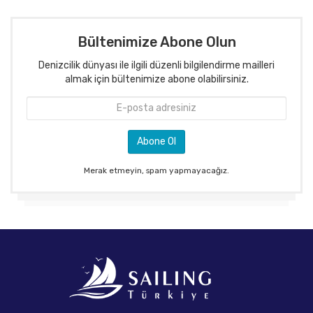
Bültenimize Abone Olun
Denizcilik dünyası ile ilgili düzenli bilgilendirme mailleri
almak için bültenimize abone olabilirsiniz.
Merak etmeyin, spam yapmayacağız.