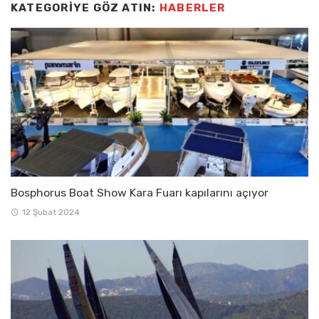
KATEGORIYE GÖZ ATIN:
HABERLER
Bosphorus Boat Show Kara Fuarı kapılarını açıyor
12 Şubat 2024