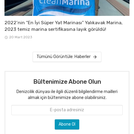
2022’nin “En İyi Süper Yat Marinası” Yalıkavak Marina,
2023 temiz marina sertifikasına layık görüldü!
20 Mart 2023
Tümünü Görüntüle: Haberler
Bültenimize Abone Olun
Denizcilik dünyası ile ilgili düzenli bilgilendirme mailleri
almak için bültenimize abone olabilirsiniz.