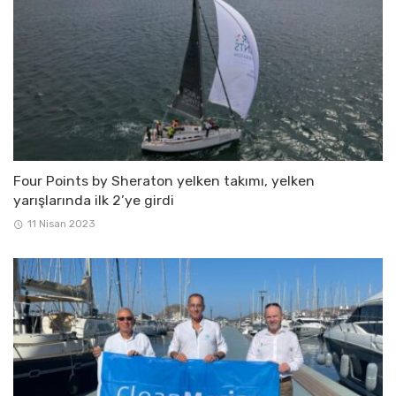
Four Points by Sheraton yelken takımı, yelken
yarışlarında ilk 2’ye girdi
11 Nisan 2023