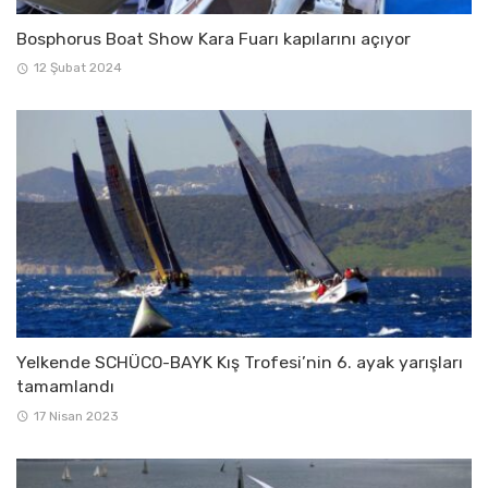
Bosphorus Boat Show Kara Fuarı kapılarını açıyor
12 Şubat 2024
Yelkende SCHÜCO-BAYK Kış Trofesi’nin 6. ayak yarışları
tamamlandı
17 Nisan 2023