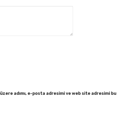
üzere adımı, e-posta adresimi ve web site adresimi bu