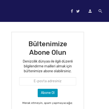
Bültenimize
Abone Olun
Denizcilik dünyası ile ilgili düzenli
bilgilendirme mailleri almak için
bültenimize abone olabilirsiniz.
Merak etmeyin, spam yapmayacağız.