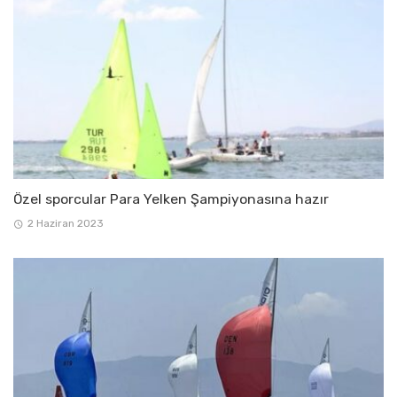
Özel sporcular Para Yelken Şampiyonasına hazır
2 Haziran 2023