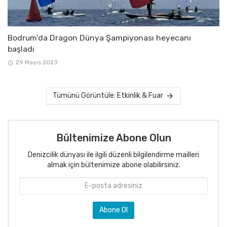
Bodrum’da Dragon Dünya Şampiyonası heyecanı
başladı
29 Mayıs 2023
Tümünü Görüntüle: Etkinlik & Fuar
Bültenimize Abone Olun
Denizcilik dünyası ile ilgili düzenli bilgilendirme mailleri
almak için bültenimize abone olabilirsiniz.