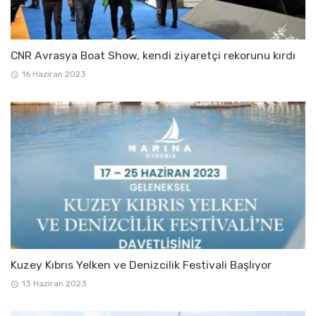
CNR Avrasya Boat Show, kendi ziyaretçi rekorunu kırdı
16 Haziran 2023
Kuzey Kıbrıs Yelken ve Denizcilik Festivali Başlıyor
13 Haziran 2023