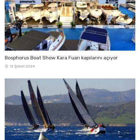
Bosphorus Boat Show Kara Fuarı kapılarını açıyor
12 Şubat 2024