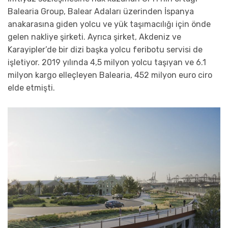
Balearia Group, Balear Adaları üzerinden İspanya
anakarasına giden yolcu ve yük taşımacılığı için önde
gelen nakliye şirketi. Ayrıca şirket, Akdeniz ve
Karayipler’de bir dizi başka yolcu feribotu servisi de
işletiyor. 2019 yılında 4,5 milyon yolcu taşıyan ve 6.1
milyon kargo elleçleyen Balearia, 452 milyon euro ciro
elde etmişti.