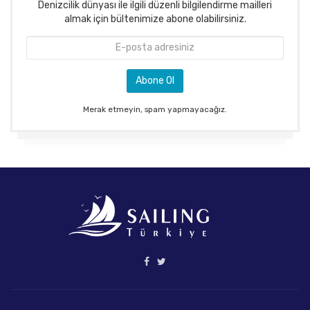
Denizcilik dünyası ile ilgili düzenli bilgilendirme mailleri
almak için bültenimize abone olabilirsiniz.
Merak etmeyin, spam yapmayacağız.