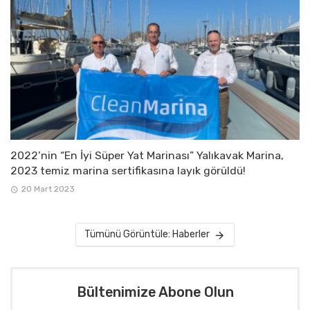
2022’nin “En İyi Süper Yat Marinası” Yalıkavak Marina,
2023 temiz marina sertifikasına layık görüldü!
20 Mart 2023
Tümünü Görüntüle: Haberler
Bültenimize Abone Olun