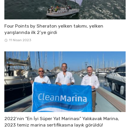
Four Points by Sheraton yelken takımı, yelken
yarışlarında ilk 2’ye girdi
11 Nisan 2023
2022’nin “En İyi Süper Yat Marinası” Yalıkavak Marina,
2023 temiz marina sertifikasına layık görüldü!