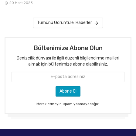
20 Mart 2023
Tümünü Görüntüle: Haberler
Bültenimize Abone Olun
Denizcilik dünyası ile ilgili düzenli bilgilendirme mailleri
almak için bültenimize abone olabilirsiniz.
Merak etmeyin, spam yapmayacağız.