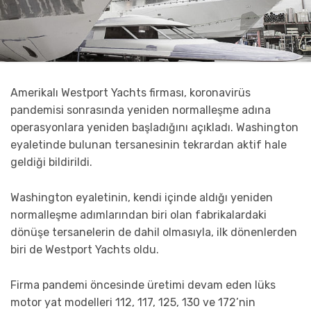
Amerikalı Westport Yachts firması, koronavirüs
pandemisi sonrasında yeniden normalleşme adına
operasyonlara yeniden başladığını açıkladı. Washington
eyaletinde bulunan tersanesinin tekrardan aktif hale
geldiği bildirildi.
Washington eyaletinin, kendi içinde aldığı yeniden
normalleşme adımlarından biri olan fabrikalardaki
dönüşe tersanelerin de dahil olmasıyla, ilk dönenlerden
biri de Westport Yachts oldu.
Firma pandemi öncesinde üretimi devam eden lüks
motor yat modelleri 112, 117, 125, 130 ve 172’nin