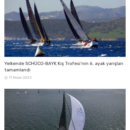
Yelkende SCHÜCO-BAYK Kış Trofesi’nin 6. ayak yarışları
tamamlandı
17 Nisan 2023