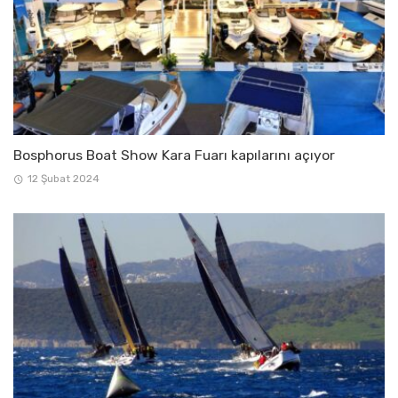
Bosphorus Boat Show Kara Fuarı kapılarını açıyor
12 Şubat 2024