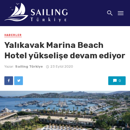
HABERLER
Yalıkavak Marina Beach
Hotel yükselişe devam ediyor
Yazar:
Sailing Türkiye
23 Eylül 2020
0