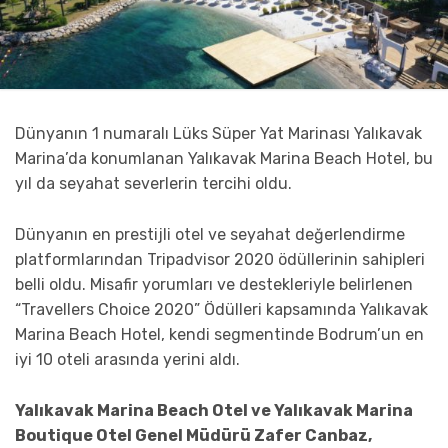
Dünyanın 1 numaralı Lüks Süper Yat Marinası Yalıkavak
Marina’da konumlanan Yalıkavak Marina Beach Hotel, bu
yıl da seyahat severlerin tercihi oldu.
Dünyanın en prestijli otel ve seyahat değerlendirme
platformlarından Tripadvisor 2020 ödüllerinin sahipleri
belli oldu. Misafir yorumları ve destekleriyle belirlenen
“Travellers Choice 2020” Ödülleri kapsamında Yalıkavak
Marina Beach Hotel, kendi segmentinde Bodrum’un en
iyi 10 oteli arasında yerini aldı.
Yalıkavak Marina Beach Otel ve Yalıkavak Marina
Boutique Otel Genel Müdürü Zafer Canbaz,