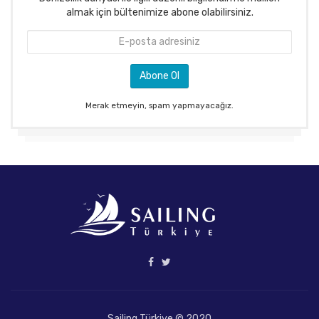
almak için bültenimize abone olabilirsiniz.
Merak etmeyin, spam yapmayacağız.
Sailing Türkiye © 2020